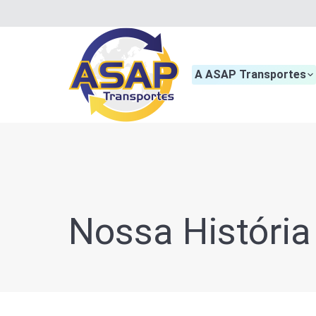
A ASAP Transportes
Nossa História