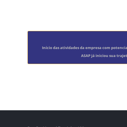
Início das atividades da empresa com potenciai
ASAP já iniciou sua traje