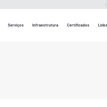
(
Serviços
Infraestrutura
Certificados
Link