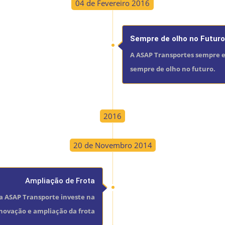
04 de Fevereiro 2016
Sempre de olho no Futuro
A ASAP Transportes sempre e
sempre de olho no futuro.
2016
20 de Novembro 2014
Ampliação de Frota
 a ASAP Transporte investe na
novação e ampliação da frota