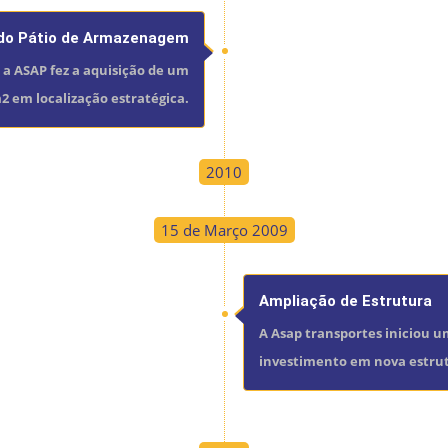
 do Pátio de Armazenagem
 a ASAP fez a aquisição de um
2 em localização estratégica.
2010
15 de Março 2009
Ampliação de Estrutura
A Asap transportes iniciou 
investimento em nova estrut