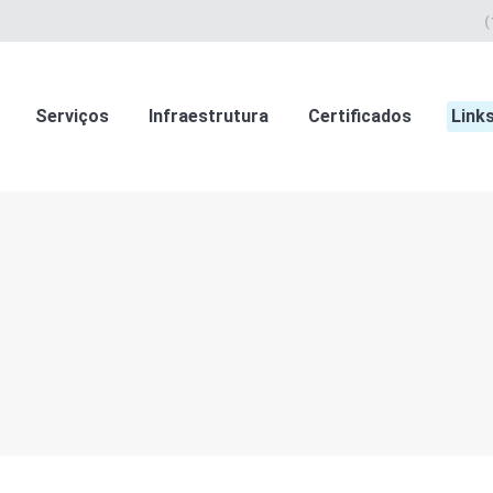
(
Serviços
Infraestrutura
Certificados
Link