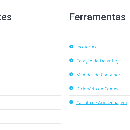
tes
Ferramentas
Incoterms
Cotação do Dólar hoje
Medidas de Container
Dicionário do Comex
Cálculo de Armazenagem