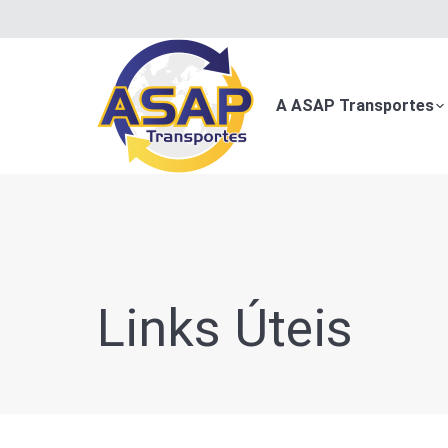
A ASAP Transportes
Links Úteis