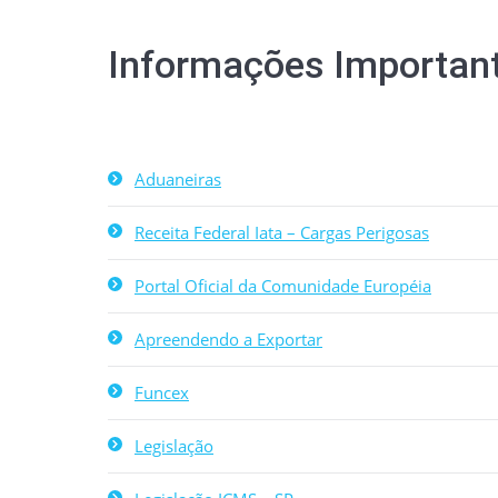
Informações Importan
Aduaneiras
Receita Federal Iata – Cargas Perigosas
Portal Oficial da Comunidade Européia
Apreendendo a Exportar
Funcex
Legislação