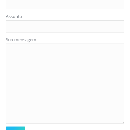
Assunto
Sua mensagem