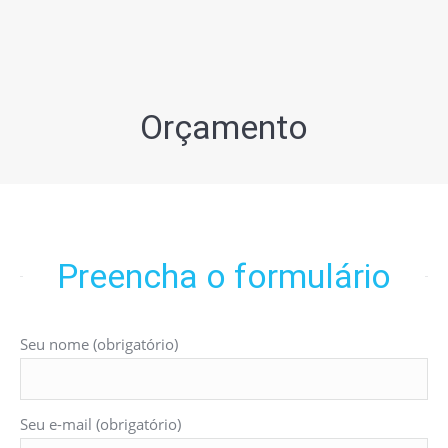
Orçamento
Preencha o formulário
Seu nome (obrigatório)
Seu e-mail (obrigatório)