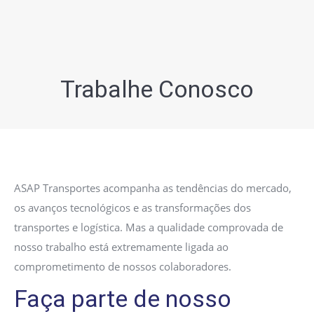
Trabalhe Conosco
ASAP Transportes acompanha as tendências do mercado,
os avanços tecnológicos e as transformações dos
transportes e logística. Mas a qualidade comprovada de
nosso trabalho está extremamente ligada ao
comprometimento de nossos colaboradores.
Faça parte de nosso