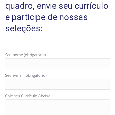
quadro, envie seu currículo
e participe de nossas
seleções:
Seu nome (obrigatório)
Seu e-mail (obrigatório)
Cole seu Currículo Abaixo: