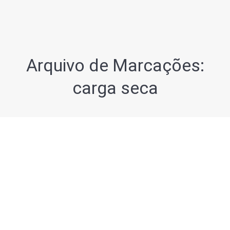
Arquivo de Marcações:
carga seca